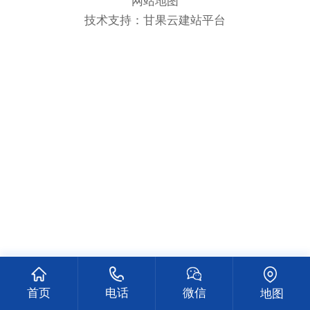
网站地图
技术支持：
甘果云建站平台
首页
电话
微信
地图