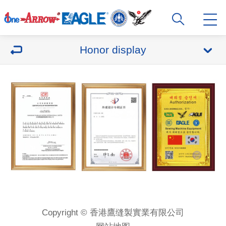
Honor display
Copyright © 香港鷹缝製實業有限公司